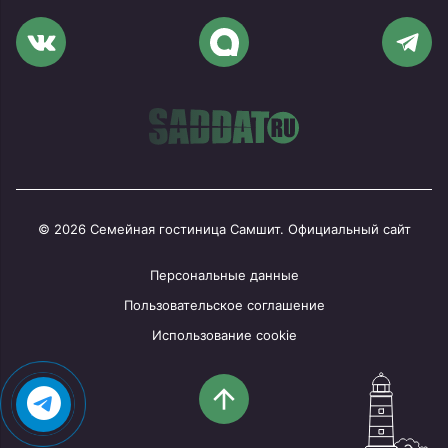
© 2026 Семейная гостиница Самшит. Официальный сайт
Персональные данные
Пользовательское соглашение
Использование cookie
arrow_upward