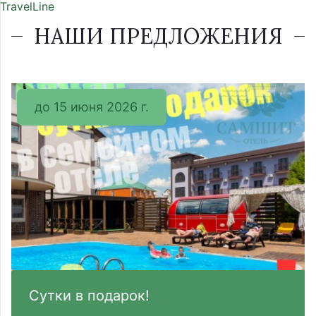
TravelLine
НАШИ ПРЕДЛОЖЕНИЯ
до 15 июня 2026 г.
Сутки в подарок!