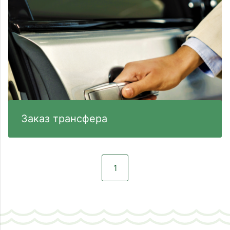
Заказ трансфера
1