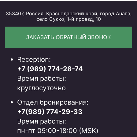
353407, Россия, Краснодарский край, город Анапа,
село Сукко, 1-й проезд, 10
ЗАКАЗАТЬ ОБРАТНЫЙ ЗВОНОК
Reception:
+7 (989) 774-28-74
Время работы:
круглосуточно
Отдел бронирования:
+7(989) 774-29-33
Время работы:
пн-пт 09:00-18:00 (MSK)