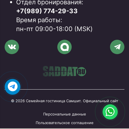
Отдел бронирования:
+7(989) 774-29-33
Время работы:
пн-пт 09:00-18:00 (MSK)
© 2026 Семейная гостиница Самшит. Официальный сайт
Персональные данные
Пользовательское соглашение