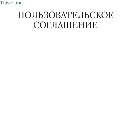
TravelLine
ПОЛЬЗОВАТЕЛЬСКОЕ
СОГЛАШЕНИЕ