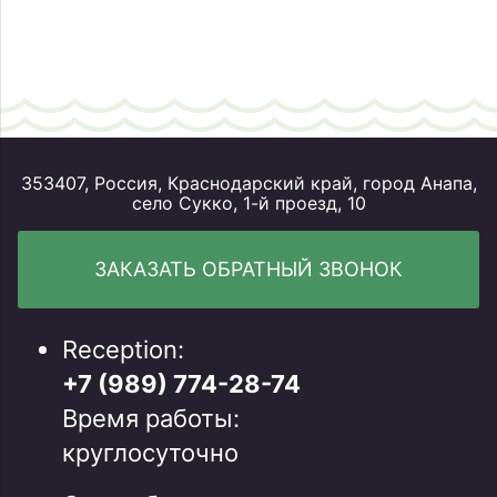
353407, Россия, Краснодарский край, город Анапа,
село Сукко, 1-й проезд, 10
ЗАКАЗАТЬ ОБРАТНЫЙ ЗВОНОК
Reception:
+7 (989) 774-28-74
Время работы:
круглосуточно